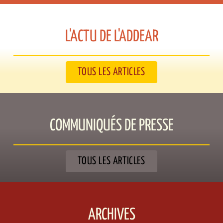
L'ACTU DE L'ADDEAR​
TOUS LES ARTICLES
COMMUNIQUÉS DE PRESSE​
TOUS LES ARTICLES
ARCHIVES