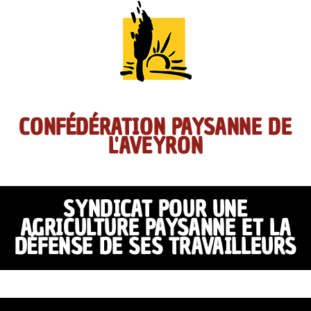
CONFÉDÉRATION PAYSANNE DE
L'AVEYRON
SYNDICAT POUR UNE
AGRICULTURE PAYSANNE ET LA
DÉFENSE DE SES TRAVAILLEURS