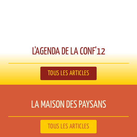
L'AGENDA DE LA CONF'12​
TOUS LES ARTICLES
LA MAISON DES PAYSANS​
TOUS LES ARTICLES