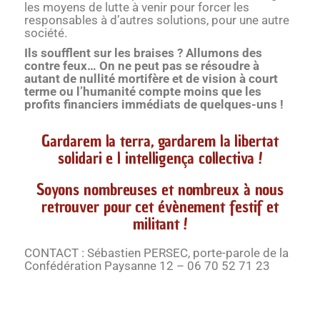
les moyens de lutte à venir pour forcer les
responsables à d’autres solutions, pour une autre
société.
Ils soufflent sur les braises ? Allumons des
contre feux… On ne peut pas se résoudre à
autant de nullité mortifère et de vision à court
terme ou l’humanité compte moins que les
profits financiers immédiats de quelques-uns !
Gardarem la terra, gardarem la libertat
solidari e l intelligença collectiva !
Soyons nombreuses et nombreux à nous
retrouver pour cet évènement festif et
militant !
CONTACT : Sébastien PERSEC, porte-parole de la
Confédération Paysanne 12 – 06 70 52 71 23