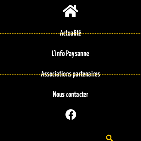
Actualité
L'info Paysanne
Associations partenaires
Nous contacter