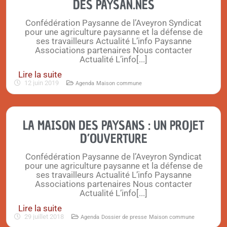
DES PAYSAN.NES
Confédération Paysanne de l’Aveyron Syndicat
pour une agriculture paysanne et la défense de
ses travailleurs Actualité L’info Paysanne
Associations partenaires Nous contacter
Actualité L’info[...]
Lire la suite
12 juin 2019
Agenda
Maison commune
LA MAISON DES PAYSANS : UN PROJET
D’OUVERTURE
Confédération Paysanne de l’Aveyron Syndicat
pour une agriculture paysanne et la défense de
ses travailleurs Actualité L’info Paysanne
Associations partenaires Nous contacter
Actualité L’info[...]
Lire la suite
29 juillet 2018
Agenda
Dossier de presse
Maison commune