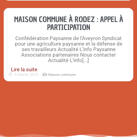
MAISON COMMUNE À RODEZ : APPEL À
PARTICIPATION
Confédération Paysanne de l’Aveyron Syndicat
pour une agriculture paysanne et la défense de
ses travailleurs Actualité L’info Paysanne
Associations partenaires Nous contacter
Actualité L’info[...]
Lire la suite
6 février 2015
Maison commune