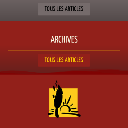
TOUS LES ARTICLES
ARCHIVES
TOUS LES ARTICLES