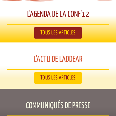
L'AGENDA DE LA CONF'12​
TOUS LES ARTICLES
L'ACTU DE L'ADDEAR​
TOUS LES ARTICLES
COMMUNIQUÉS DE PRESSE​