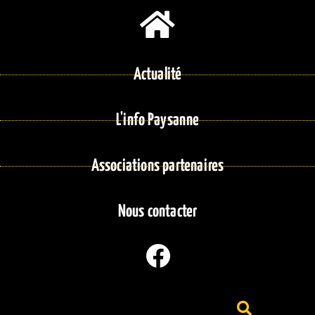
Actualité
L'info Paysanne
Associations partenaires
Nous contacter