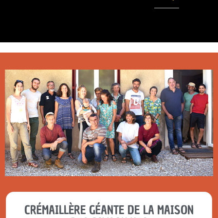
CRÉMAILLÈRE GÉANTE DE LA MAISON