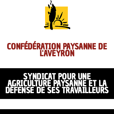
CONFÉDÉRATION PAYSANNE DE
L'AVEYRON
SYNDICAT POUR UNE
AGRICULTURE PAYSANNE ET LA
DÉFENSE DE SES TRAVAILLEURS