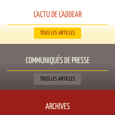
L'ACTU DE L'ADDEAR​
TOUS LES ARTICLES
COMMUNIQUÉS DE PRESSE​
TOUS LES ARTICLES
ARCHIVES