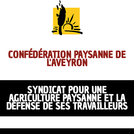
CONFÉDÉRATION PAYSANNE DE
L'AVEYRON
SYNDICAT POUR UNE
AGRICULTURE PAYSANNE ET LA
DÉFENSE DE SES TRAVAILLEURS