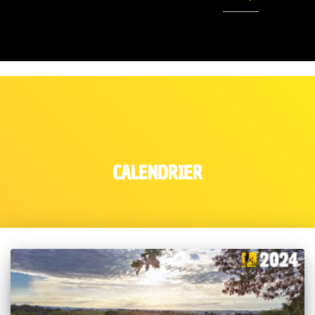
CALENDRIER