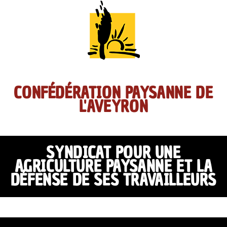
CONFÉDÉRATION PAYSANNE DE
L'AVEYRON
SYNDICAT POUR UNE
AGRICULTURE PAYSANNE ET LA
DÉFENSE DE SES TRAVAILLEURS