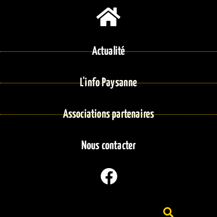
Actualité
L'info Paysanne
Associations partenaires
Nous contacter