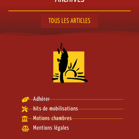
TOUS LES ARTICLES
Adhérer
kits de mobilisations
Motions chambres
Mentions légales