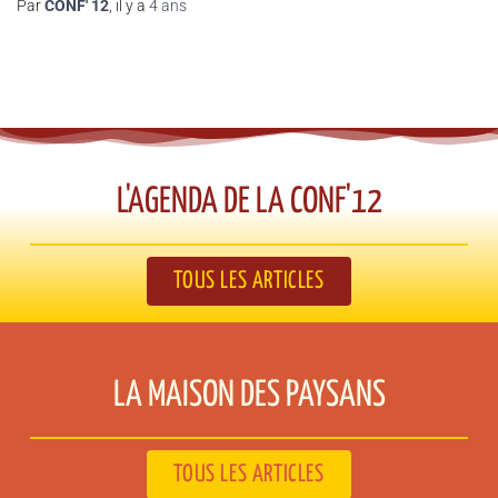
Par
CONF' 12
, il y a
4 ans
L'AGENDA DE LA CONF'12​
TOUS LES ARTICLES
LA MAISON DES PAYSANS​
TOUS LES ARTICLES