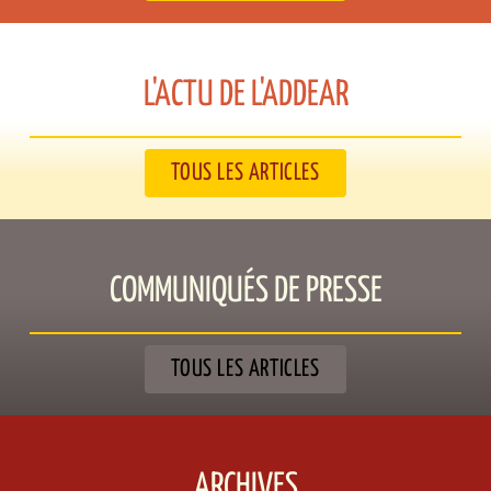
L'ACTU DE L'ADDEAR​
TOUS LES ARTICLES
COMMUNIQUÉS DE PRESSE​
TOUS LES ARTICLES
ARCHIVES