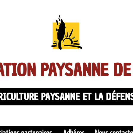
TION PAYSANNE DE
ICULTURE PAYSANNE ET LA DÉFEN