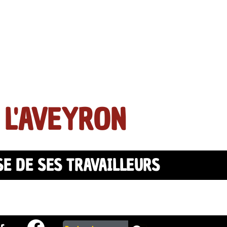
 L'AVEYRON
SE DE SES TRAVAILLEURS