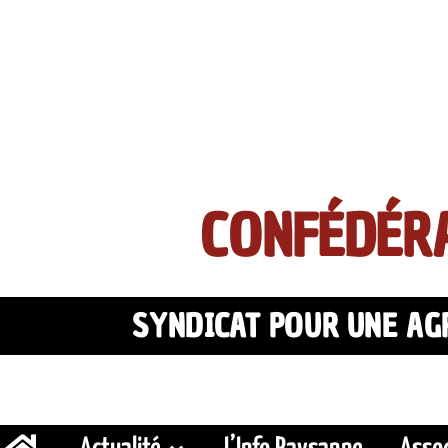
CONFÉDÉRA
SYNDICAT POUR UNE AGR