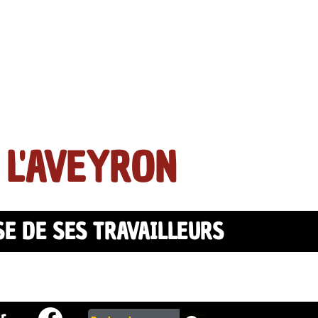
 L'AVEYRON
SE DE SES TRAVAILLEURS