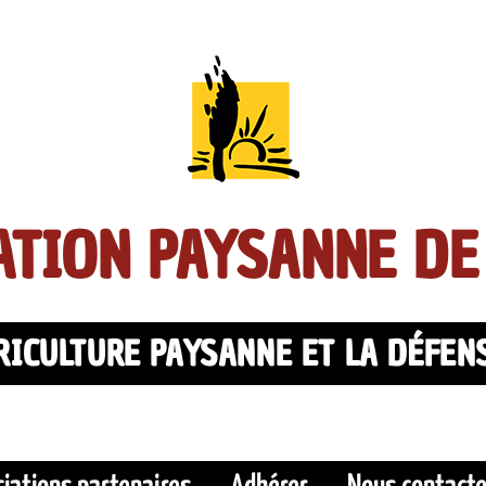
TION PAYSANNE DE
ICULTURE PAYSANNE ET LA DÉFEN