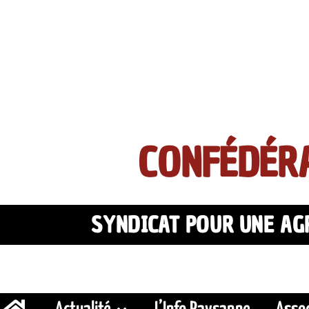
CONFÉDÉRA
SYNDICAT POUR UNE AGR