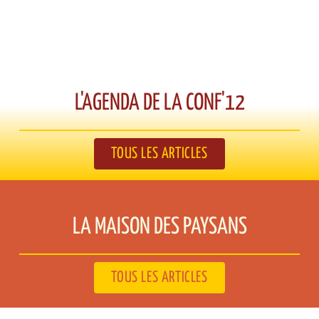
L'AGENDA DE LA CONF'12​
TOUS LES ARTICLES
LA MAISON DES PAYSANS​
TOUS LES ARTICLES