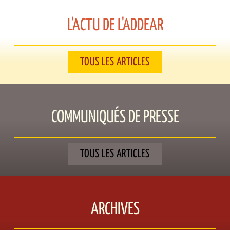
L'ACTU DE L'ADDEAR​
TOUS LES ARTICLES
COMMUNIQUÉS DE PRESSE​
TOUS LES ARTICLES
ARCHIVES