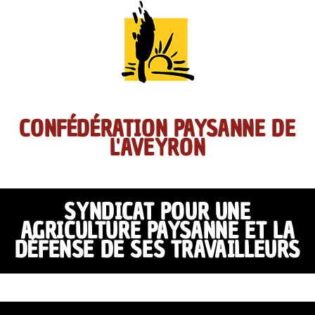
CONFÉDÉRATION PAYSANNE DE
L'AVEYRON
SYNDICAT POUR UNE
AGRICULTURE PAYSANNE ET LA
DÉFENSE DE SES TRAVAILLEURS