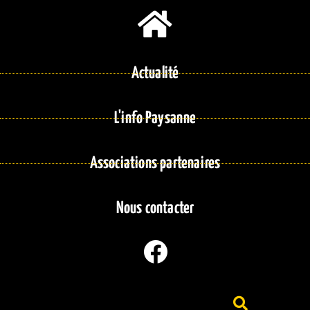
Actualité
L'info Paysanne
Associations partenaires
Nous contacter