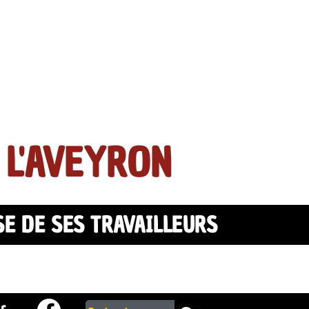
 L'AVEYRON
SE DE SES TRAVAILLEURS