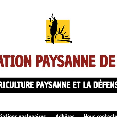
TION PAYSANNE DE
ICULTURE PAYSANNE ET LA DÉFEN