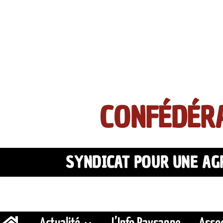
CONFÉDÉRA
SYNDICAT POUR UNE AGR