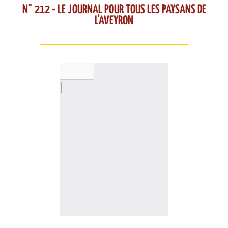
N° 212 - LE JOURNAL POUR TOUS LES PAYSANS DE
L'AVEYRON