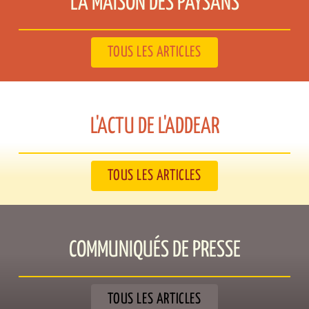
LA MAISON DES PAYSANS​
TOUS LES ARTICLES
L'ACTU DE L'ADDEAR​
TOUS LES ARTICLES
COMMUNIQUÉS DE PRESSE​
TOUS LES ARTICLES