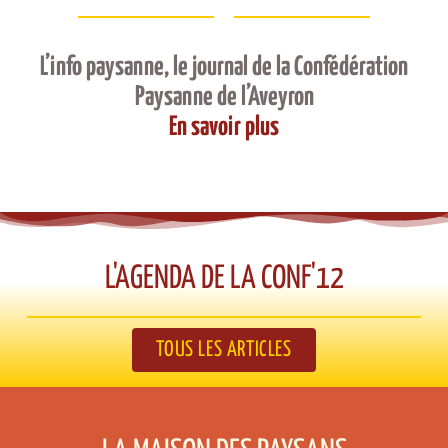
L’info paysanne, le journal de la Confédération
Paysanne de l’Aveyron
En savoir plus
L'AGENDA DE LA CONF'12​
TOUS LES ARTICLES