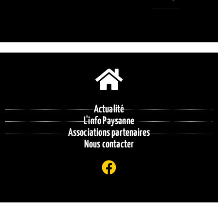
Actualité
L'info Paysanne
Associations partenaires
Nous contacter