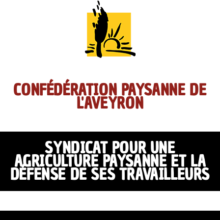
CONFÉDÉRATION PAYSANNE DE
L'AVEYRON
SYNDICAT POUR UNE
AGRICULTURE PAYSANNE ET LA
DÉFENSE DE SES TRAVAILLEURS