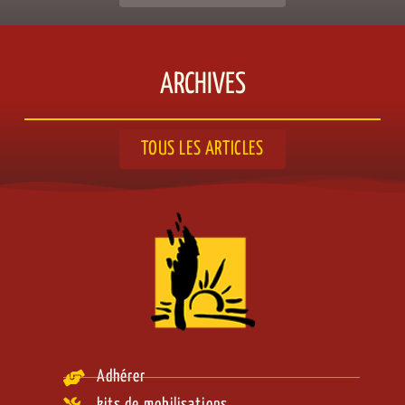
ARCHIVES
TOUS LES ARTICLES
Adhérer