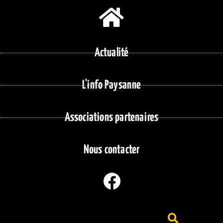
Actualité
L'info Paysanne
Associations partenaires
Nous contacter