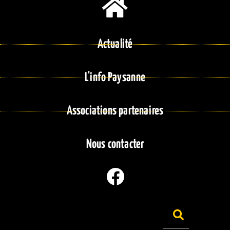
Actualité
L'info Paysanne
Associations partenaires
Nous contacter