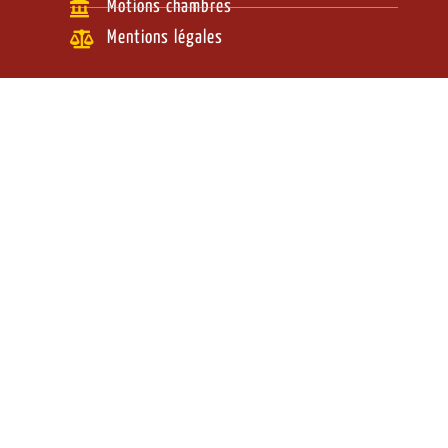
Motions chambres
Mentions légales