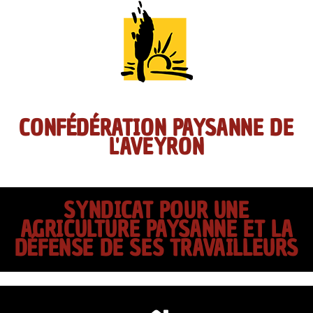
CONFÉDÉRATION PAYSANNE DE
L'AVEYRON
SYNDICAT POUR UNE
AGRICULTURE PAYSANNE ET LA
DÉFENSE DE SES TRAVAILLEURS