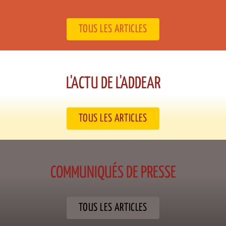
TOUS LES ARTICLES
L'ACTU DE L'ADDEAR​
TOUS LES ARTICLES
COMMUNIQUÉS DE PRESSE​
TOUS LES ARTICLES