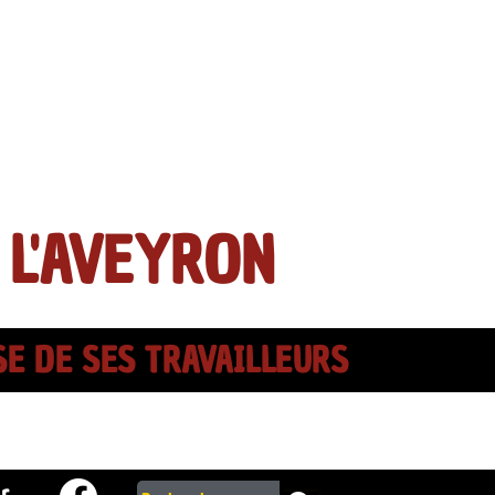
 L'AVEYRON
SE DE SES TRAVAILLEURS