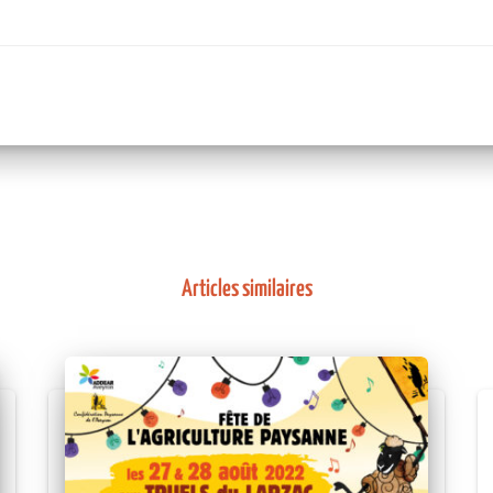
Articles similaires