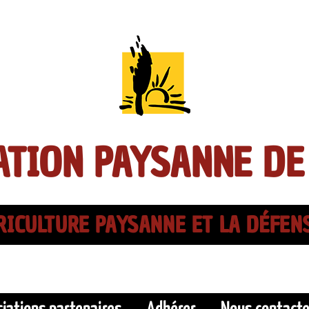
TION PAYSANNE DE
ICULTURE PAYSANNE ET LA DÉFEN