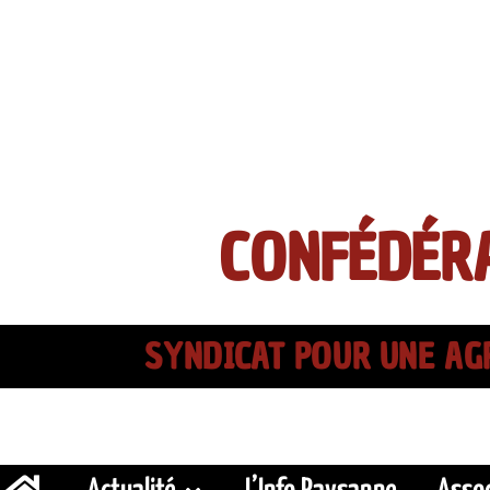
CONFÉDÉRA
SYNDICAT POUR UNE AGR