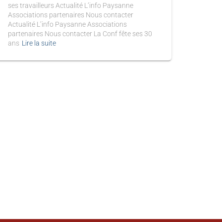
ses travailleurs Actualité L’info Paysanne
Associations partenaires Nous contacter
Actualité L’info Paysanne Associations
partenaires Nous contacter La Conf fête ses 30
ans
Lire la suite