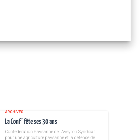
ARCHIVES
La Conf’ fête ses 30 ans
Confédération Paysanne de l’Aveyron Syndicat
pour une agriculture paysanne et la défense de