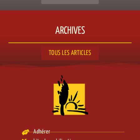
ARCHIVES
TOUS LES ARTICLES
Adhérer