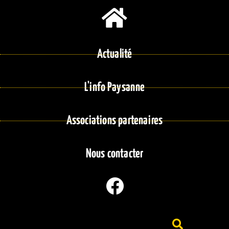
Actualité
L'info Paysanne
Associations partenaires
Nous contacter