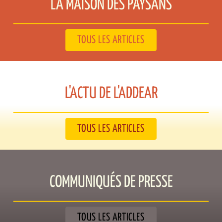
LA MAISON DES PAYSANS​
TOUS LES ARTICLES
L'ACTU DE L'ADDEAR​
TOUS LES ARTICLES
COMMUNIQUÉS DE PRESSE​
TOUS LES ARTICLES