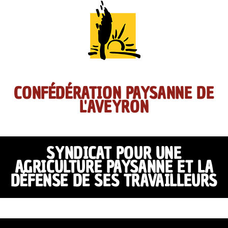
CONFÉDÉRATION PAYSANNE DE
L'AVEYRON
SYNDICAT POUR UNE
AGRICULTURE PAYSANNE ET LA
DÉFENSE DE SES TRAVAILLEURS