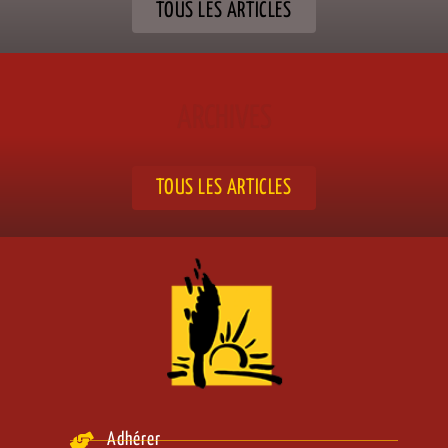
TOUS LES ARTICLES
ARCHIVES
TOUS LES ARTICLES
Adhérer