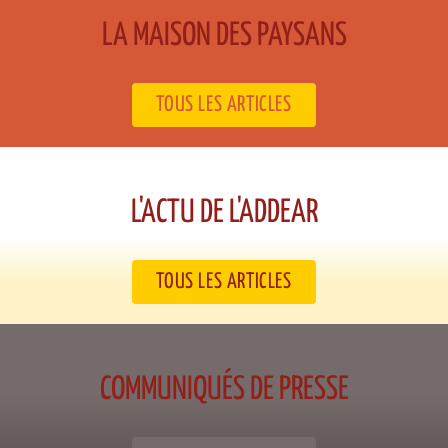
LA MAISON DES PAYSANS​
TOUS LES ARTICLES
L'ACTU DE L'ADDEAR​
TOUS LES ARTICLES
COMMUNIQUÉS DE PRESSE​