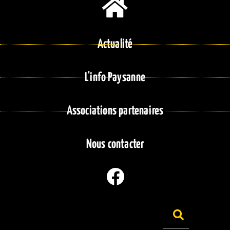
Actualité
L'info Paysanne
Associations partenaires
Nous contacter