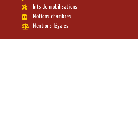
kits de mobilisations
Motions chambres
Mentions légales