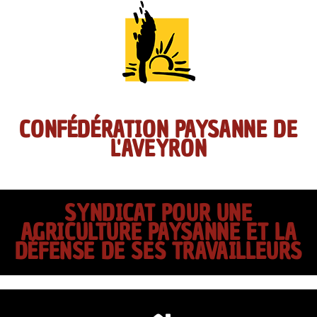
CONFÉDÉRATION PAYSANNE DE
L'AVEYRON
SYNDICAT POUR UNE
AGRICULTURE PAYSANNE ET LA
DÉFENSE DE SES TRAVAILLEURS