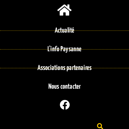
Actualité
L'info Paysanne
Associations partenaires
Nous contacter