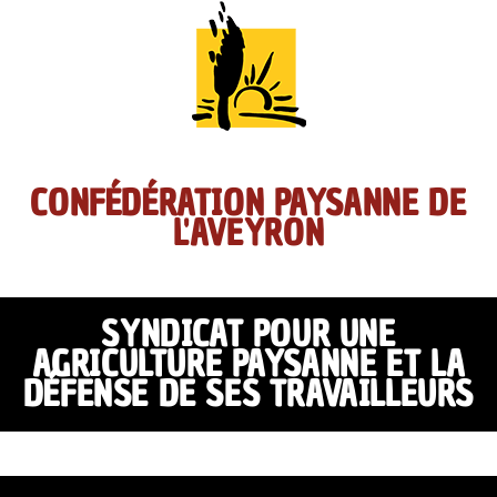
CONFÉDÉRATION PAYSANNE DE
L'AVEYRON
SYNDICAT POUR UNE
AGRICULTURE PAYSANNE ET LA
DÉFENSE DE SES TRAVAILLEURS