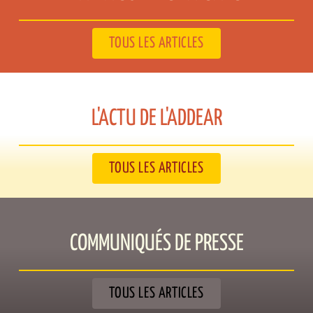
TOUS LES ARTICLES
L'ACTU DE L'ADDEAR​
TOUS LES ARTICLES
COMMUNIQUÉS DE PRESSE​
TOUS LES ARTICLES