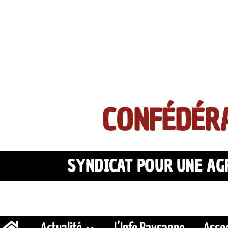
CONFÉDÉRA
SYNDICAT POUR UNE AGR