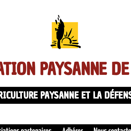
TION PAYSANNE DE
ICULTURE PAYSANNE ET LA DÉFEN