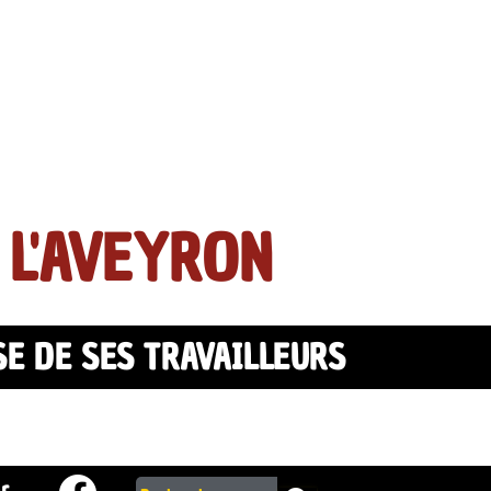
 L'AVEYRON
SE DE SES TRAVAILLEURS