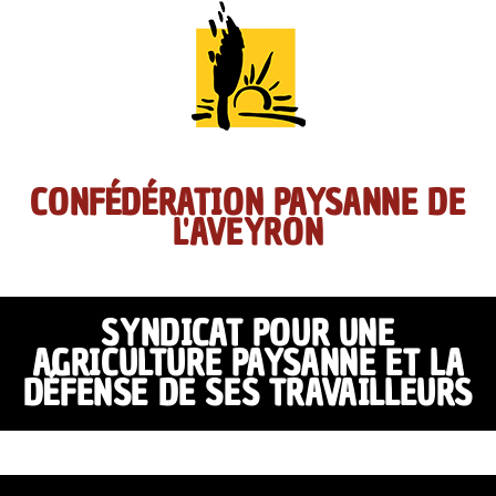
CONFÉDÉRATION PAYSANNE DE
L'AVEYRON
SYNDICAT POUR UNE
AGRICULTURE PAYSANNE ET LA
DÉFENSE DE SES TRAVAILLEURS