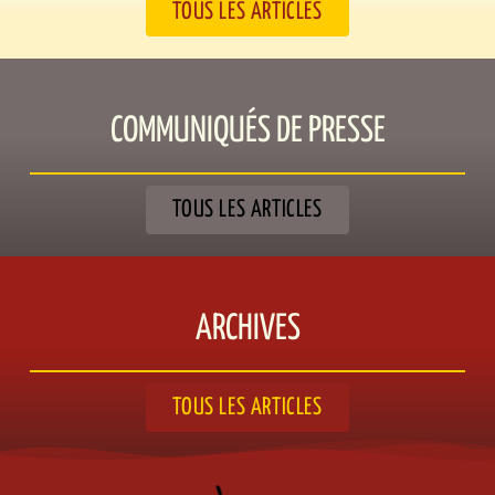
TOUS LES ARTICLES
COMMUNIQUÉS DE PRESSE​
TOUS LES ARTICLES
ARCHIVES
TOUS LES ARTICLES