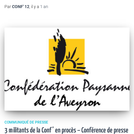
Par
CONF' 12
, il y a
1 an
COMMUNIQUÉ DE PRESSE
3 militants de la Conf’ en procès – Conférence de presse