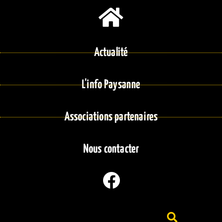
Actualité
L'info Paysanne
Associations partenaires
Nous contacter