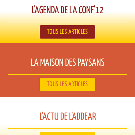
L'AGENDA DE LA CONF'12​
TOUS LES ARTICLES
LA MAISON DES PAYSANS​
TOUS LES ARTICLES
L'ACTU DE L'ADDEAR​