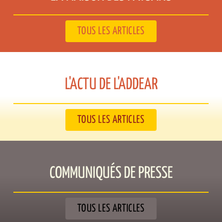
TOUS LES ARTICLES
L'ACTU DE L'ADDEAR​
TOUS LES ARTICLES
COMMUNIQUÉS DE PRESSE​
TOUS LES ARTICLES