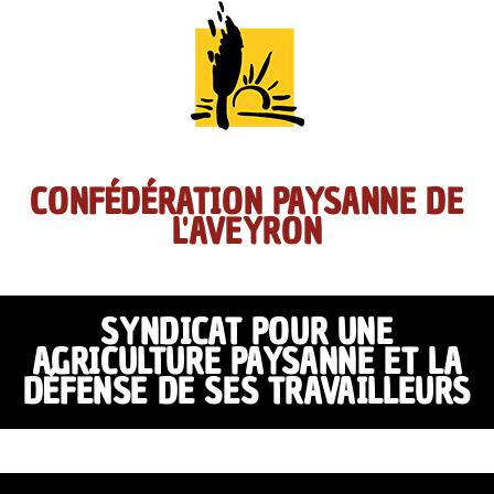
CONFÉDÉRATION PAYSANNE DE
L'AVEYRON
SYNDICAT POUR UNE
AGRICULTURE PAYSANNE ET LA
DÉFENSE DE SES TRAVAILLEURS