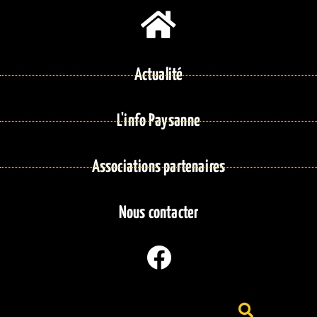
Actualité
L'info Paysanne
Associations partenaires
Nous contacter