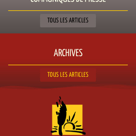
TOUS LES ARTICLES
ARCHIVES
TOUS LES ARTICLES