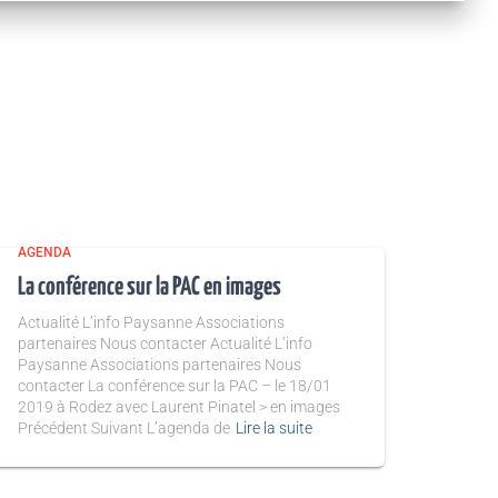
AGENDA
La conférence sur la PAC en images
Actualité L’info Paysanne Associations
partenaires Nous contacter Actualité L’info
Paysanne Associations partenaires Nous
contacter La conférence sur la PAC – le 18/01
2019 à Rodez avec Laurent Pinatel > en images
Précédent Suivant L’agenda de
Lire la suite