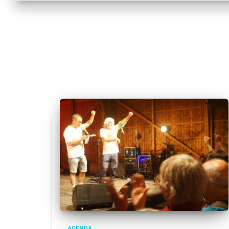
AGENDA