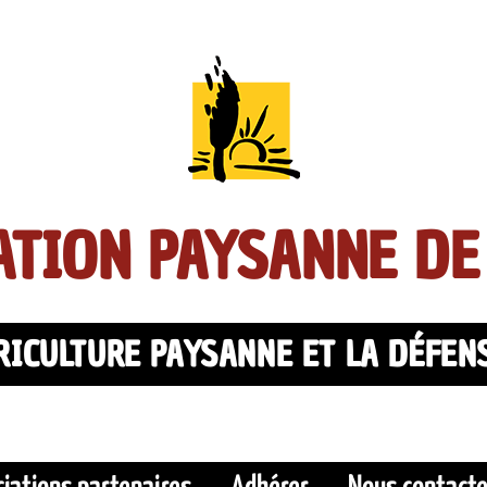
TION PAYSANNE DE
ICULTURE PAYSANNE ET LA DÉFEN