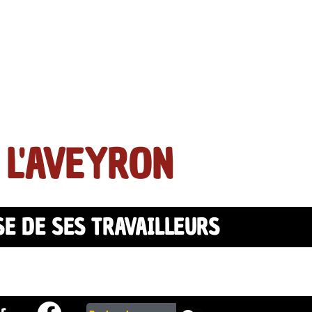
 L'AVEYRON
SE DE SES TRAVAILLEURS