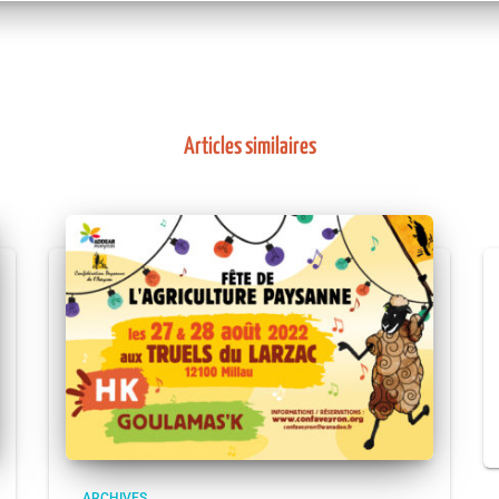
Articles similaires
ARCHIVES