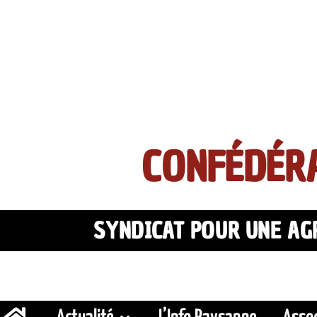
CONFÉDÉRA
SYNDICAT POUR UNE AGR