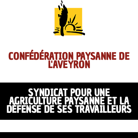
CONFÉDÉRATION PAYSANNE DE
L'AVEYRON
SYNDICAT POUR UNE
AGRICULTURE PAYSANNE ET LA
DÉFENSE DE SES TRAVAILLEURS