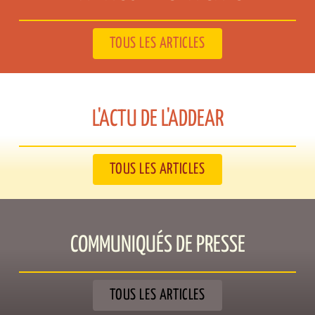
TOUS LES ARTICLES
L'ACTU DE L'ADDEAR​
TOUS LES ARTICLES
COMMUNIQUÉS DE PRESSE​
TOUS LES ARTICLES