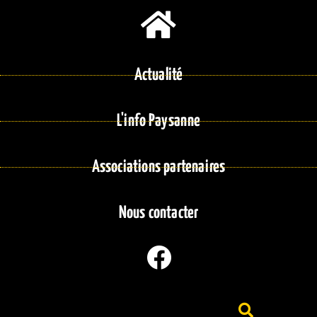
Actualité
L'info Paysanne
Associations partenaires
Nous contacter