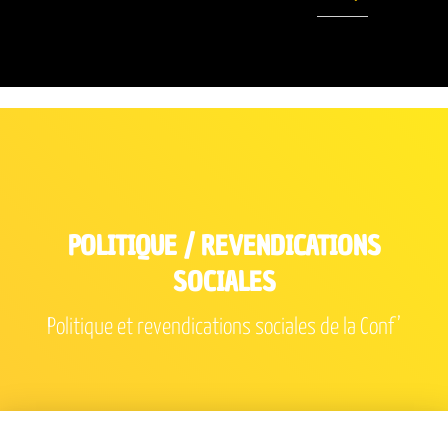
POLITIQUE / REVENDICATIONS
SOCIALES
Politique et revendications sociales de la Conf’