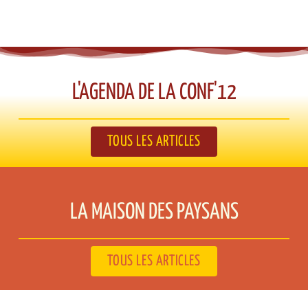
L'AGENDA DE LA CONF'12​
TOUS LES ARTICLES
LA MAISON DES PAYSANS​
TOUS LES ARTICLES