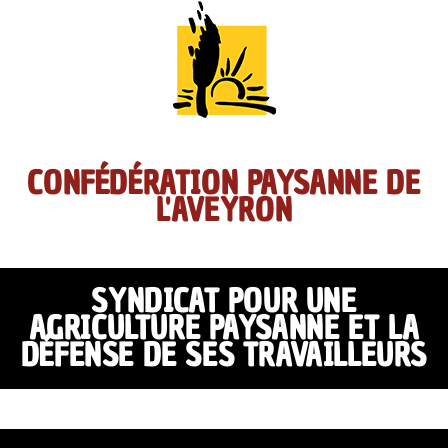
CONFÉDÉRATION PAYSANNE DE
L'AVEYRON
SYNDICAT POUR UNE
AGRICULTURE PAYSANNE ET LA
DÉFENSE DE SES TRAVAILLEURS