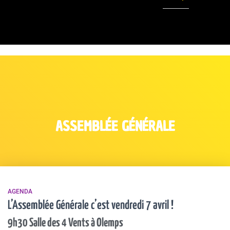
ASSEMBLÉE GÉNÉRALE
AGENDA
L’Assemblée Générale c’est vendredi 7 avril !
9h30 Salle des 4 Vents à Olemps