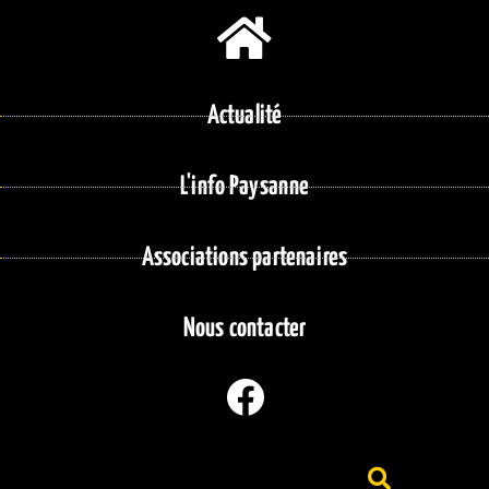
Actualité
L'info Paysanne
Associations partenaires
Nous contacter