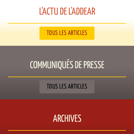
L'ACTU DE L'ADDEAR​
TOUS LES ARTICLES
COMMUNIQUÉS DE PRESSE​
TOUS LES ARTICLES
ARCHIVES